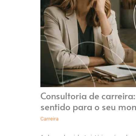
Consultoria de carreira:
sentido para o seu mom
Carreira