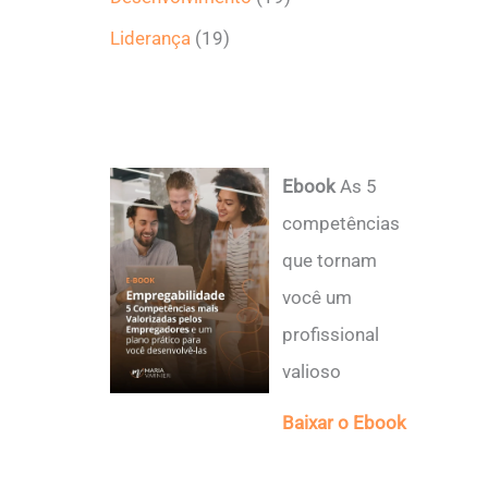
Liderança
(19)
Ebook
As 5
competências
que tornam
você um
profissional
valioso
Baixar o Ebook