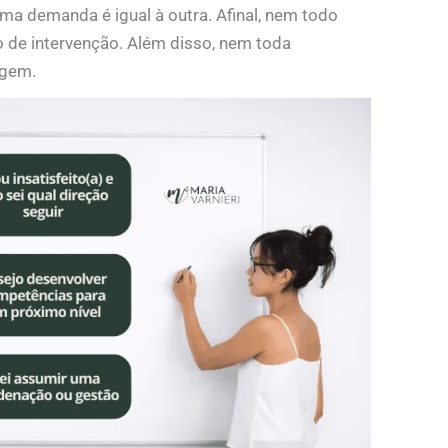
ma demanda é igual à outra. Afinal, nem todo
 de intervenção. Além disso, nem toda
igem.