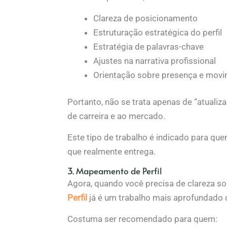
Clareza de posicionamento
Estruturação estratégica do perfil
Estratégia de palavras-chave
Ajustes na narrativa profissional
Orientação sobre presença e mov
Portanto, não se trata apenas de “atualizar
de carreira e ao mercado.
Este tipo de trabalho é indicado para qu
que realmente entrega.
3. Mapeamento de Perfil
Agora, quando você precisa de clareza s
Perfil
já é um trabalho mais aprofundado 
Costuma ser recomendado para quem: