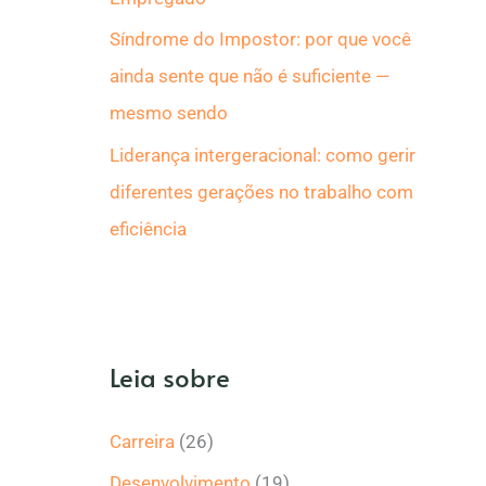
Síndrome do Impostor: por que você
ainda sente que não é suficiente —
mesmo sendo
Liderança intergeracional: como gerir
diferentes gerações no trabalho com
eficiência
Leia sobre
Carreira
(26)
Desenvolvimento
(19)