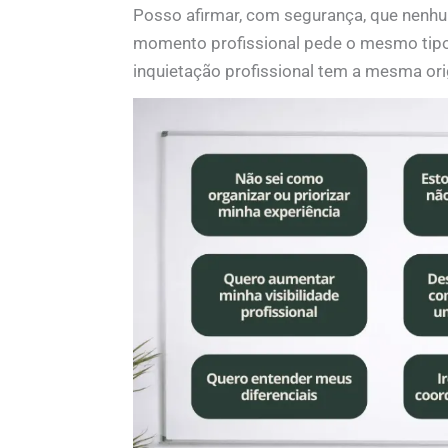
Posso afirmar, com segurança, que nenhu
momento profissional pede o mesmo tipo
inquietação profissional tem a mesma or