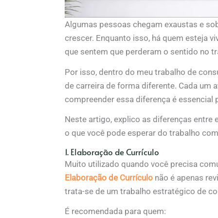
Algumas pessoas chegam exaustas e sob
crescer. Enquanto isso, há quem esteja vi
que sentem que perderam o sentido no tr
Por isso, dentro do meu trabalho de consul
de carreira de forma diferente. Cada um 
compreender essa diferença é essencial p
Neste artigo, explico as diferenças entr
o que você pode esperar do trabalho com
1. Elaboração de Currículo
Muito utilizado quando você precisa comun
Elaboração de Currículo
não é apenas rev
trata-se de um trabalho estratégico de co
É recomendada para quem: