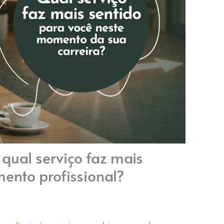
 qual serviço faz mais
ento profissional?