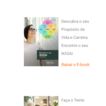
Descubra o seu
Propósito de
Vida e Carreira.
Encontre o seu
IKIGAI
Baixar o E-book
Faça o Teste: