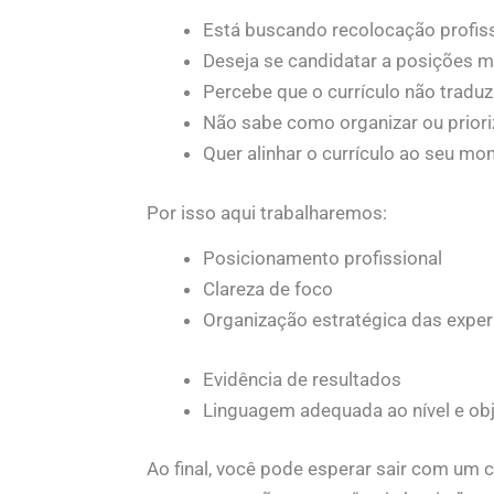
Está buscando recolocação profis
Deseja se candidatar a posições m
Percebe que o currículo não traduz
Não sabe como organizar ou priori
Quer alinhar o currículo ao seu mo
Por isso aqui trabalharemos:
Posicionamento profissional
Clareza de foco
Organização estratégica das exper
Evidência de resultados
Linguagem adequada ao nível e obj
Ao final, você pode esperar sair com um c