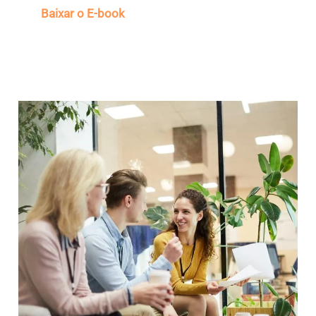
Baixar o E-book