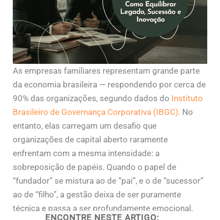
As empresas familiares representam grande parte
da economia brasileira — respondendo por cerca de
90% das organizações, segundo dados do
Instituto
Brasileiro de Governança Corporativa (IBGC)
. No
entanto, elas carregam um desafio que
organizações de capital aberto raramente
enfrentam com a mesma intensidade: a
sobreposição de papéis. Quando o papel de
“fundador” se mistura ao de “pai”, e o de “sucessor”
ao de “filho”, a gestão deixa de ser puramente
técnica e passa a ser profundamente emocional.
ENCONTRE NESTE ARTIGO: