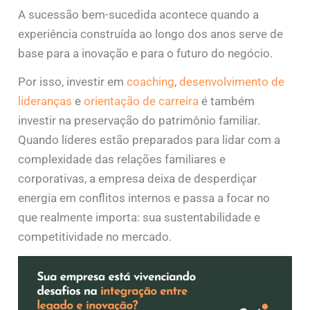
A sucessão bem-sucedida acontece quando a
experiência construída ao longo dos anos serve de
base para a inovação e para o futuro do negócio.
Por isso, investir em
coaching
,
desenvolvimento de
lideranças
e
orientação de carreira
é também
investir na preservação do patrimônio familiar.
Quando líderes estão preparados para lidar com a
complexidade das relações familiares e
corporativas, a empresa deixa de desperdiçar
energia em conflitos internos e passa a focar no
que realmente importa: sua sustentabilidade e
competitividade no mercado.