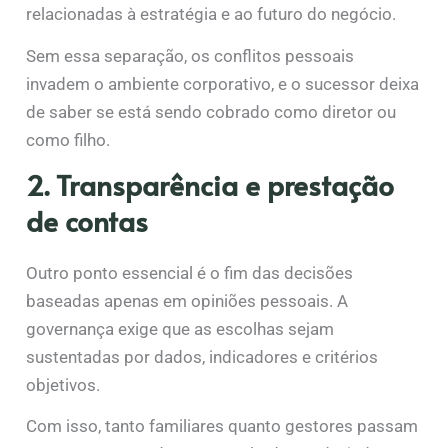
relacionadas à estratégia e ao futuro do negócio.
Sem essa separação, os conflitos pessoais
invadem o ambiente corporativo, e o sucessor deixa
de saber se está sendo cobrado como diretor ou
como filho.
2. Transparência e prestação
de contas
Outro ponto essencial é o fim das decisões
baseadas apenas em opiniões pessoais. A
governança exige que as escolhas sejam
sustentadas por dados, indicadores e critérios
objetivos.
Com isso, tanto familiares quanto gestores passam