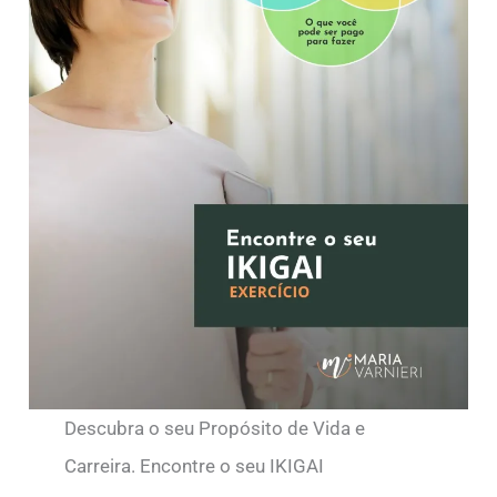
Descubra o seu Propósito de Vida e
Carreira. Encontre o seu IKIGAI