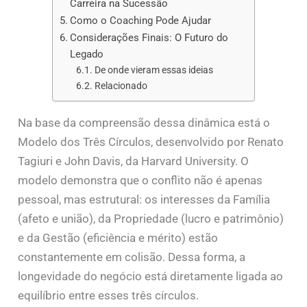
Carreira na Sucessão
Como o Coaching Pode Ajudar
Considerações Finais: O Futuro do
Legado
De onde vieram essas ideias
Relacionado
Na base da compreensão dessa dinâmica está o
Modelo dos Três Círculos, desenvolvido por Renato
Tagiuri e John Davis, da Harvard University. O
modelo demonstra que o conflito não é apenas
pessoal, mas estrutural: os interesses da Família
(afeto e união), da Propriedade (lucro e patrimônio)
e da Gestão (eficiência e mérito) estão
constantemente em colisão. Dessa forma, a
longevidade do negócio está diretamente ligada ao
equilíbrio entre esses três círculos.