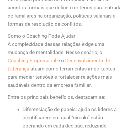
acordos formais que definem critérios para entrada
de familiares na organização, políticas salariais e
formas de resolução de conflitos.
Como o Coaching Pode Ajudar
A complexidade dessas relações exige uma
mudança de mentalidade. Nesse cenário, o
Coaching Empresarial
e o
Desenvolvimento de
Liderança
atuam como ferramentas importantes
para mediar tensões e fortalecer relações mais
saudáveis dentro da empresa familiar.
Entre os principais benefícios, destacam-se:
Diferenciação de papéis: ajuda os líderes a
identificarem em qual “círculo” estão
operando em cada decisão, reduzindo