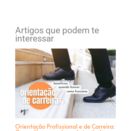
Artigos que podem te
interessar
Orientação Profissional e de Carreira: