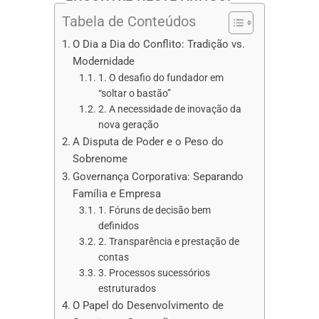
Tabela de Conteúdos
O Dia a Dia do Conflito: Tradição vs.
Modernidade
1. O desafio do fundador em
“soltar o bastão”
2. A necessidade de inovação da
nova geração
A Disputa de Poder e o Peso do
Sobrenome
Governança Corporativa: Separando
Família e Empresa
1. Fóruns de decisão bem
definidos
2. Transparência e prestação de
contas
3. Processos sucessórios
estruturados
O Papel do Desenvolvimento de