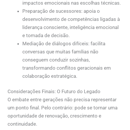
impactos emocionais nas escolhas técnicas.
Preparação de sucessores: apoia o
desenvolvimento de competências ligadas à
liderança consciente, inteligência emocional
e tomada de decisão.
Mediação de diálogos difíceis: facilita
conversas que muitas famílias não
conseguem conduzir sozinhas,
transformando conflitos geracionais em
colaboração estratégica.
Considerações Finais: O Futuro do Legado
O embate entre gerações não precisa representar
um ponto final. Pelo contrário: pode se tornar uma
oportunidade de renovação, crescimento e
continuidade.