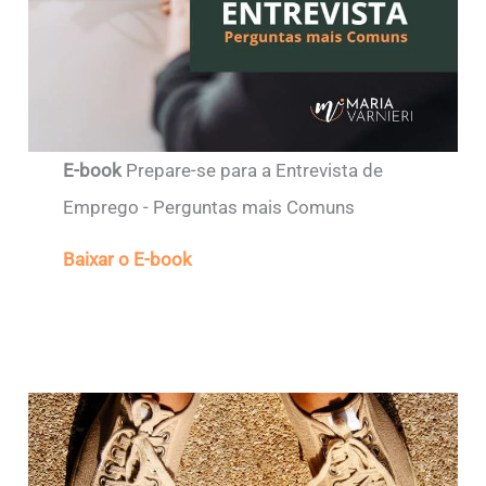
E-book
Prepare-se para a Entrevista de
Emprego - Perguntas mais Comuns
Baixar o E-book