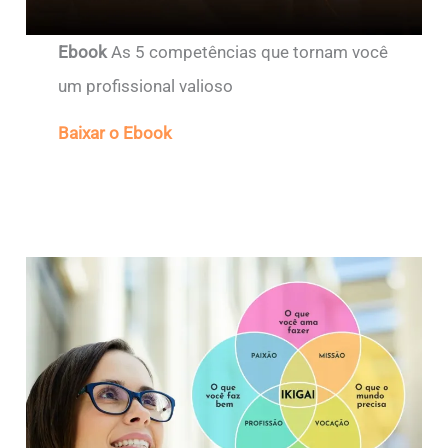
Ebook
As 5 competências que tornam você
um profissional valioso
Baixar o Ebook