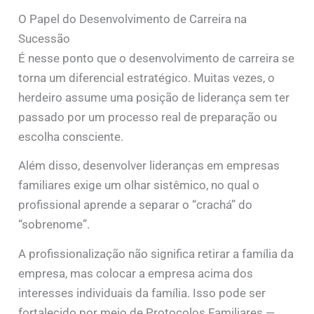
O Papel do Desenvolvimento de Carreira na
Sucessão
É nesse ponto que o desenvolvimento de carreira se
torna um diferencial estratégico. Muitas vezes, o
herdeiro assume uma posição de liderança sem ter
passado por um processo real de preparação ou
escolha consciente.
Além disso, desenvolver lideranças em empresas
familiares exige um olhar sistêmico, no qual o
profissional aprende a separar o “crachá” do
“sobrenome”.
A profissionalização não significa retirar a família da
empresa, mas colocar a empresa acima dos
interesses individuais da família. Isso pode ser
fortalecido por meio de Protocolos Familiares —