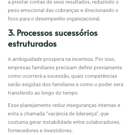
a prestar contas de seus resultados, reduzindo o
peso emocional das cobranças e direcionando o
foco para o desempenho organizacional.
3. Processos sucessórios
estruturados
A ambiguidade prospera na incerteza. Por isso,
empresas familiares precisam definir previamente
como ocorrerá a sucessão, quais competências
serão exigidas dos familiares e como o poder será
transferido ao longo do tempo.
Esse planejamento reduz inseguranças internas e
evita a chamada “vacância de liderança”, que
costuma gerar instabilidade entre colaboradores,
fornecedores e investidores.