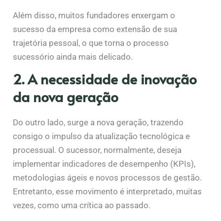
Além disso, muitos fundadores enxergam o
sucesso da empresa como extensão de sua
trajetória pessoal, o que torna o processo
sucessório ainda mais delicado.
2. A necessidade de inovação
da nova geração
Do outro lado, surge a nova geração, trazendo
consigo o impulso da atualização tecnológica e
processual. O sucessor, normalmente, deseja
implementar indicadores de desempenho (KPIs),
metodologias ágeis e novos processos de gestão.
Entretanto, esse movimento é interpretado, muitas
vezes, como uma crítica ao passado.