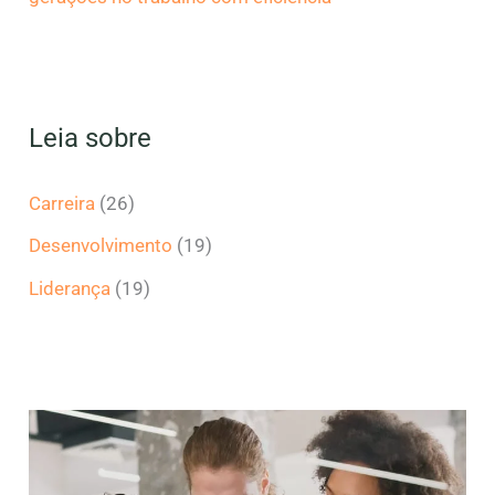
Leia sobre
Carreira
(26)
Desenvolvimento
(19)
Liderança
(19)