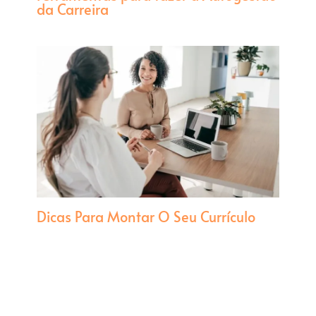
da Carreira
Dicas Para Montar O Seu Currículo