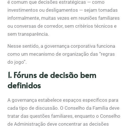
é comum que decisões estratégicas — como
investimentos ou desligamentos — sejam tomadas
informalmente, muitas vezes em reuniões familiares
ou conversas de corredor, sem critérios técnicos e
sem transparência.
Nesse sentido, a governança corporativa funciona
como um mecanismo de organização das “regras
do jogo”.
1. Fóruns de decisão bem
definidos
A governança estabelece espaços específicos para
cada tipo de discussão. O Conselho da Família deve
tratar das questões familiares, enquanto o Conselho
de Administração deve concentrar as decisões