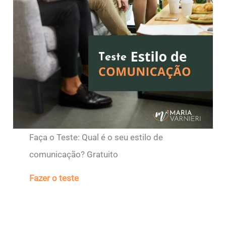
Faça o Teste: Qual é o seu estilo de
comunicação? Gratuito
Fazer o teste