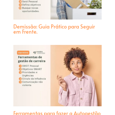
Demissão: Guia Prático para Seguir
em Frente.
Ferramentas para fazer a Autogestão