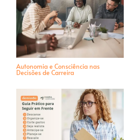
Autonomia e Consciência nas
Decisões de Carreira