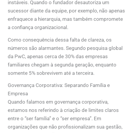
instáveis. Quando o fundador desautoriza um
sucessor diante da equipe, por exemplo, não apenas
enfraquece a hierarquia, mas também compromete
a confiança organizacional.
Como consequência dessa falta de clareza, os
números são alarmantes. Segundo pesquisa global
da PwC, apenas cerca de 30% das empresas
familiares chegam à segunda geração, enquanto
somente 5% sobrevivem até a terceira.
Governança Corporativa: Separando Família e
Empresa
Quando falamos em governança corporativa,
estamos nos referindo à criação de limites claros
entre o “ser família” e o “ser empresa”. Em
organizações que não profissionalizam sua gestão,