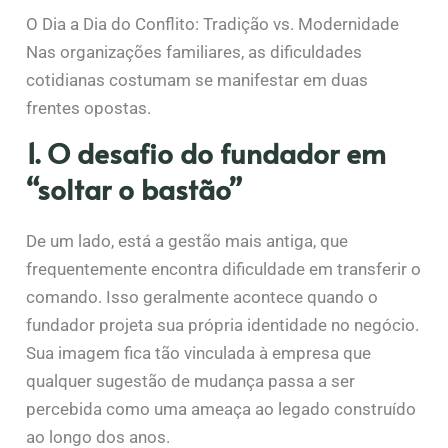
O Dia a Dia do Conflito: Tradição vs. Modernidade
Nas organizações familiares, as dificuldades
cotidianas costumam se manifestar em duas
frentes opostas.
1. O desafio do fundador em
“soltar o bastão”
De um lado, está a gestão mais antiga, que
frequentemente encontra dificuldade em transferir o
comando. Isso geralmente acontece quando o
fundador projeta sua própria identidade no negócio.
Sua imagem fica tão vinculada à empresa que
qualquer sugestão de mudança passa a ser
percebida como uma ameaça ao legado construído
ao longo dos anos.