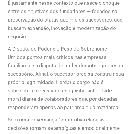
É justamente nesse contexto que nasce o choque
entre os objetivos dos fundadores — focados na
preservação do status quo — e os sucessores, que
buscam expansão, inovação e modernização do
negócio.
A Disputa de Poder e o Peso do Sobrenome
Um dos pontos mais críticos nas empresas
familiares é a disputa de poder durante o processo
sucessório. Afinal, o sucessor precisa construir sua
própria legitimidade. Herdar o cargo não é
suficiente: é necessário conquistar autoridade
moral diante de colaboradores que, por décadas,
responderam apenas ao patriarca ou à matriarca.
Sem uma Governança Corporativa clara, as
decisões tornam-se ambíguas e emocionalmente