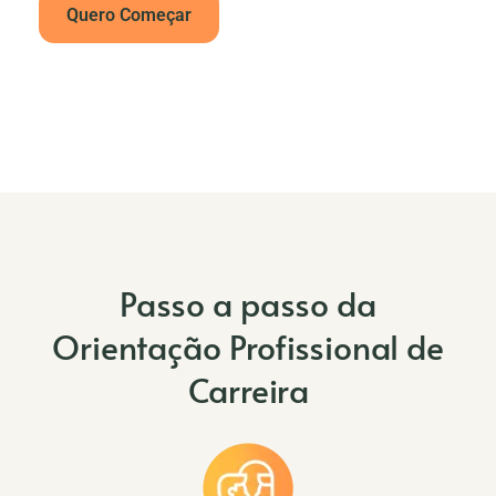
Quero Começar
Passo a passo da
Orientação Profissional de
Carreira