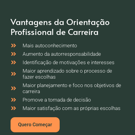
Vantagens da Orientação
Profissional de Carreira
Mais autoconhecimento
Aumento da autorresponsabilidade
Identificação de motivações e interesses
Maior aprendizado sobre o processo de
fazer escolhas
Maior planejamento e foco nos objetivos de
carreira
Promove a tomada de decisão
Maior satisfação com as próprias escolhas
Quero Começar