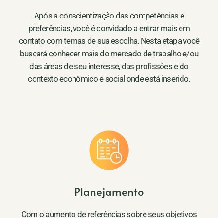
Após a conscientização das competências e
preferências, você é convidado a entrar mais em
contato com temas de sua escolha. Nesta etapa você
buscará conhecer mais do mercado de trabalho e/ou
das áreas de seu interesse, das profissões e do
contexto econômico e social onde está inserido.
Planejamento
Com o aumento de referências sobre seus objetivos