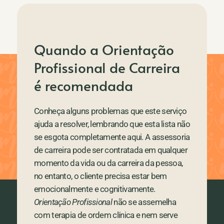
Quando a Orientação
Profissional de Carreira
é recomendada
Conheça alguns problemas que este serviço
ajuda a resolver, lembrando que esta lista não
se esgota completamente aqui. A assessoria
de carreira pode ser contratada em qualquer
momento da vida ou da carreira da pessoa,
no entanto, o cliente precisa estar bem
emocionalmente e cognitivamente.
Orientação Profissional
não se assemelha
com terapia de ordem clínica e nem serve