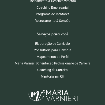
Treinamento & Desenvolvimento
Coaching Empresarial
Programa de Mentores
Recrutamento & Seleção
Serviços para você
Elaboração de Currículo
Consultoria para LinkedIn
Mapeamento de Perfil
Maria Varnieri | Orientação Profissional e de Carreira
Coaching de Carreira
Mentoria em RH