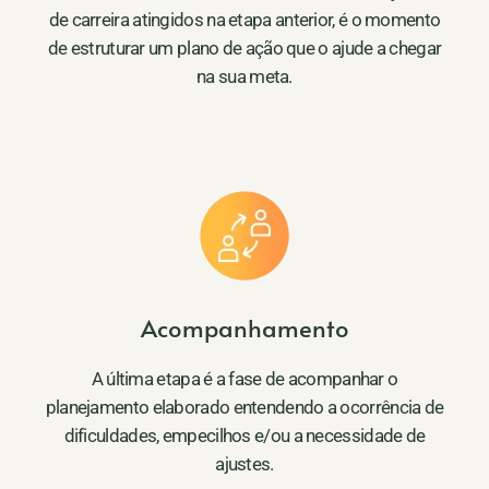
de carreira atingidos na etapa anterior, é o momento
de estruturar um plano de ação que o ajude a chegar
na sua meta.
Acompanhamento
A última etapa é a fase de acompanhar o
planejamento elaborado entendendo a ocorrência de
dificuldades, empecilhos e/ou a necessidade de
ajustes.