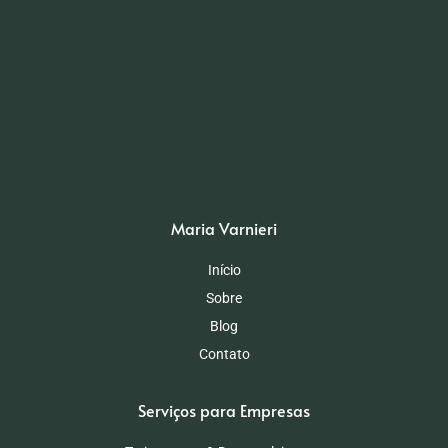
Maria Varnieri
Início
Sobre
Blog
Contato
Serviços para Empresas