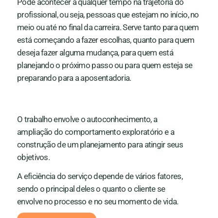
Pode acontecer a qualquer tempo na trajetória do
profissional, ou seja, pessoas que estejam no início, no
meio ou até no final da carreira. Serve tanto para quem
está começando a fazer escolhas, quanto para quem
deseja fazer alguma mudança, para quem está
planejando o próximo passo ou para quem esteja se
preparando para a aposentadoria.
O trabalho envolve o autoconhecimento, a
ampliação do comportamento exploratório e a
construção de um planejamento para atingir seus
objetivos.
A eficiência do serviço depende de vários fatores,
sendo o principal deles o quanto o cliente se
envolve no processo e no seu momento de vida.