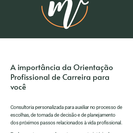
A importância da Orientação
Profissional de Carreira para
você
Consultoria personalizada para auxiliar no processo de
escolhas, de tomada de decisão e de planejamento
dos próximos passos relacionados à vida profissional.